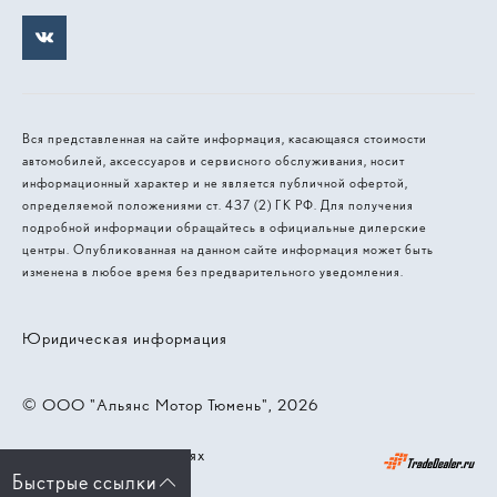
Вся представленная на сайте информация, касающаяся стоимости
автомобилей, аксессуаров и сервисного обслуживания, носит
информационный характер и не является публичной офертой,
определяемой положениями ст. 437 (2) ГК РФ. Для получения
подробной информации обращайтесь в официальные дилерские
центры. Опубликованная на данном сайте информация может быть
изменена в любое время без предварительного уведомления.
Юридическая информация
© 2026, ООО "Альянс Мотор Тюмень"
Работает на технологиях