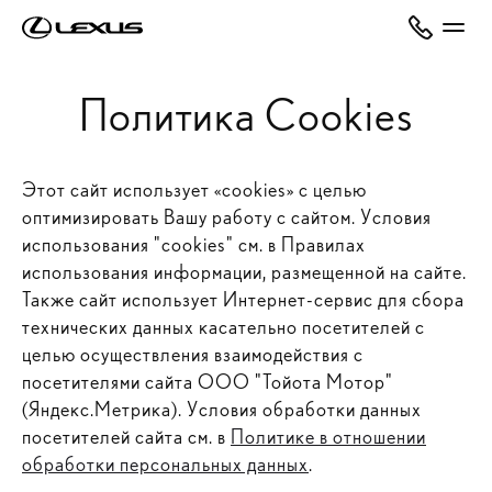
Политика Cookies
Этот сайт использует «cookies» с целью
оптимизировать Вашу работу с сайтом. Условия
использования "cookies" см. в Правилах
использования информации, размещенной на сайте.
Также сайт использует Интернет-сервис для сбора
технических данных касательно посетителей с
целью осуществления взаимодействия с
посетителями сайта ООО "Тойота Мотор"
(Яндекс.Метрика). Условия обработки данных
посетителей сайта см. в
Политике в отношении
обработки персональных данных
.