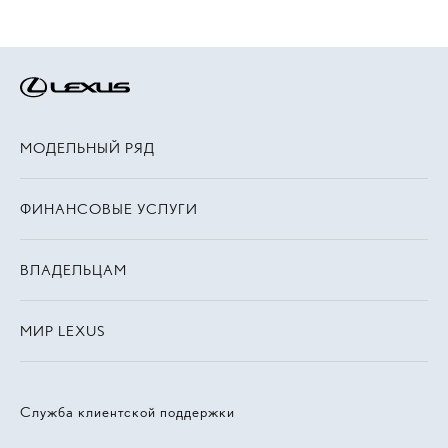
МОДЕЛЬНЫЙ РЯД
ФИНАНСОВЫЕ УСЛУГИ
ВЛАДЕЛЬЦАМ
МИР LEXUS
Служба клиентской поддержки