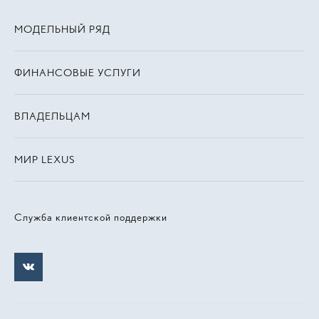
МОДЕЛЬНЫЙ РЯД
ФИНАНСОВЫЕ УСЛУГИ
ВЛАДЕЛЬЦАМ
МИР LEXUS
Служба клиентской поддержки