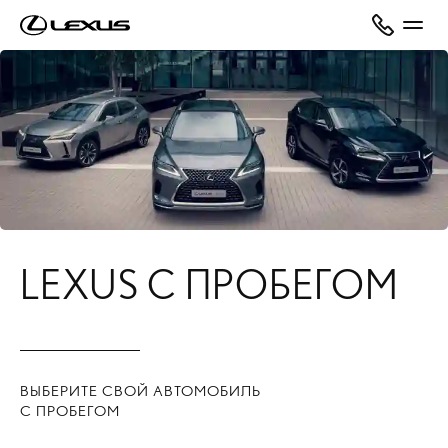
LEXUS С ПРОБЕГОМ
ВЫБЕРИТЕ СВОЙ АВТОМОБИЛЬ
С ПРОБЕГОМ