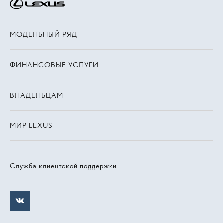
МОДЕЛЬНЫЙ РЯД
ФИНАНСОВЫЕ УСЛУГИ
ВЛАДЕЛЬЦАМ
МИР LEXUS
Служба клиентской поддержки