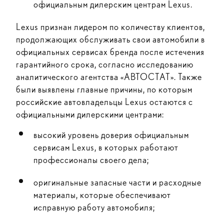
официальным дилерским центрам Lexus.
Lexus признан лидером по количеству клиентов,
продолжающих обслуживать свои автомобили в
официальных сервисах бренда после истечения
гарантийного срока, согласно исследованию
аналитического агентства «АВТОСТАТ». Также
были выявлены главные причины, по которым
российские автовладельцы Lexus остаются с
официальными дилерскими центрами:
высокий уровень доверия официальным
сервисам Lexus, в которых работают
профессионалы своего дела;
оригинальные запасные части и расходные
материалы, которые обеспечивают
исправную работу автомобиля;