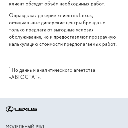
клиент обсудят объём необходимых работ.
Оправдывая доверие клиентов Lexus,
официальные дилерские центры бренда не
только предлагают выгодные условия
обслуживания, но и предоставляют прозрачную
калькуляцию стоимости предполагаемых работ.
1
По данным аналитического агентства
«АВТОСТАТ».
МОДЕЛЬНЫЙ РЯД