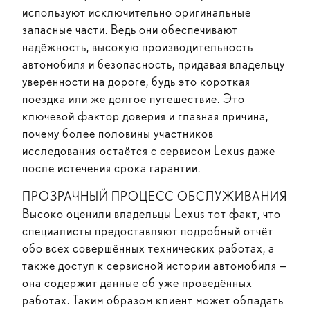
используют исключительно оригинальные
запасные части. Ведь они обеспечивают
надёжность, высокую производительность
автомобиля и безопасность, придавая владельцу
уверенности на дороге, будь это короткая
поездка или же долгое путешествие. Это
ключевой фактор доверия и главная причина,
почему более половины участников
исследования остаётся с сервисом Lexus даже
после истечения срока гарантии.
ПРОЗРАЧНЫЙ ПРОЦЕСС ОБСЛУЖИВАНИЯ
Высоко оценили владельцы Lexus тот факт, что
специалисты предоставляют подробный отчёт
обо всех совершённых технических работах, а
также доступ к сервисной истории автомобиля —
она содержит данные об уже проведённых
работах. Таким образом клиент может обладать