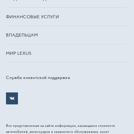
ФИНАНСОВЫЕ УСЛУГИ
ВЛАДЕЛЬЦАМ
МИР LEXUS
Служба клиентской поддержки
Вся представленная на сайте информация, касающаяся стоимости
автомобилей, аксессуаров и сервисного обслуживания, носит