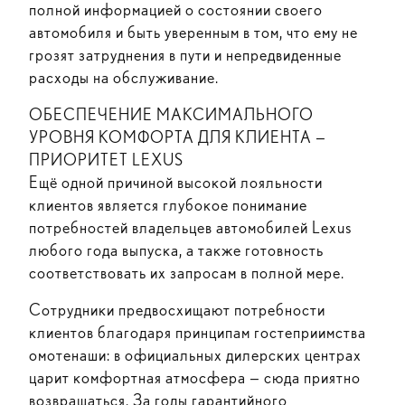
полной информацией о состоянии своего
автомобиля и быть уверенным в том, что ему не
грозят затруднения в пути и непредвиденные
расходы на обслуживание.
ОБЕСПЕЧЕНИЕ МАКСИМАЛЬНОГО
УРОВНЯ КОМФОРТА ДЛЯ КЛИЕНТА —
ПРИОРИТЕТ LEXUS
Ещё одной причиной высокой лояльности
клиентов является глубокое понимание
потребностей владельцев автомобилей Lexus
любого года выпуска, а также готовность
соответствовать их запросам в полной мере.
Сотрудники предвосхищают потребности
клиентов благодаря принципам гостеприимства
омотенаши: в официальных дилерских центрах
царит комфортная атмосфера — сюда приятно
возвращаться. За годы гарантийного