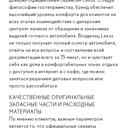
философии гостеприимства, бренд обеспечил
высочайший уровень комфорта для клиентов на
всех этапах взаимодействия с дилерским
центром: начиная от обращения и заканчивая
выдачей готового автомобиля. Владелец Lexus
не только получает полный осмотр автомобиля,
ответы на все вопросы и составление всей
документации всего за 15 минут, но и чувствует
себя как дома в комфортабельных зонах отдыха
с доступом в интернет и с кофе, где можно
заняться решением деловых вопросов или
просто расслабиться.
КАЧЕСТВЕННЫЕ ОРИГИНАЛЬНЫЕ
ЗАПАСНЫЕ ЧАСТИ И РАСХОДНЫЕ
МАТЕРИАЛЫ
По мнению клиентов, важным параметром
является то, что официальные сервисы