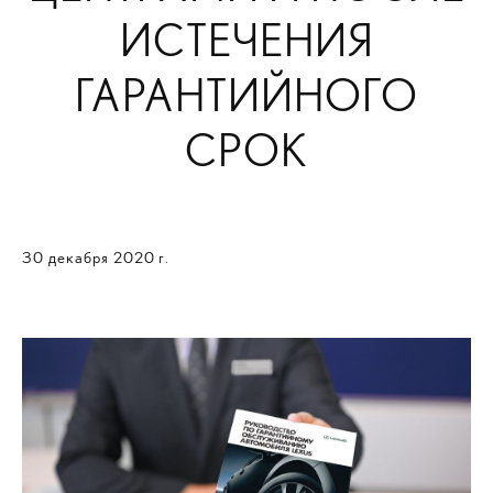
ИСТЕЧЕНИЯ
ГАРАНТИЙНОГО
СРОК
30 декабря 2020 г.