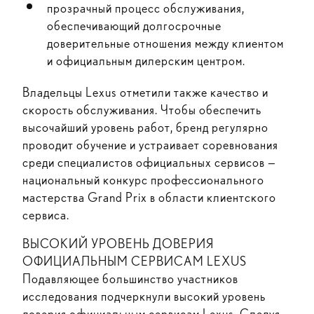
прозрачный процесс обслуживания,
обеспечивающий долгосрочные
доверительные отношения между клиентом
и официальным дилерским центром.
Владельцы Lexus отметили также качество и
скорость обслуживания. Чтобы обеспечить
высочайший уровень работ, бренд регулярно
проводит обучение и устраивает соревнования
среди специалистов официальных сервисов —
национальный конкурс профессионального
мастерства Grand Prix в области клиентского
сервиса.
ВЫСОКИЙ УРОВЕНЬ ДОВЕРИЯ
ОФИЦИАЛЬНЫМ СЕРВИСАМ LEXUS
Подавляющее большинство участников
исследования подчеркнули высокий уровень
доверия официальным сервисам Lexus. Следуя