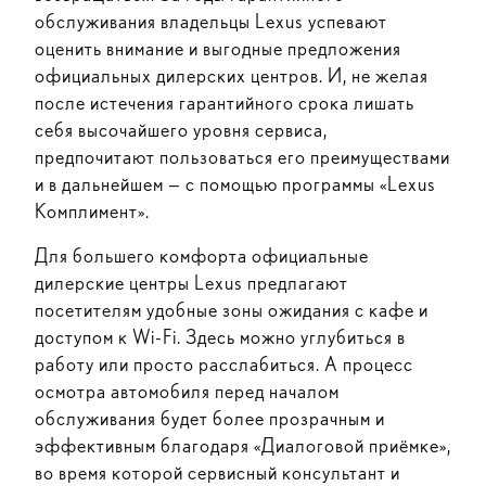
обслуживания владельцы Lexus успевают
оценить внимание и выгодные предложения
официальных дилерских центров. И, не желая
после истечения гарантийного срока лишать
себя высочайшего уровня сервиса,
предпочитают пользоваться его преимуществами
и в дальнейшем — с помощью программы «Lexus
Комплимент».
Для большего комфорта официальные
дилерские центры Lexus предлагают
посетителям удобные зоны ожидания с кафе и
доступом к Wi-Fi. Здесь можно углубиться в
работу или просто расслабиться. А процесс
осмотра автомобиля перед началом
обслуживания будет более прозрачным и
эффективным благодаря «Диалоговой приёмке»,
во время которой сервисный консультант и