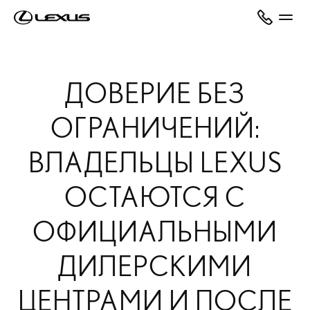
ДОВЕРИЕ БЕЗ
ОГРАНИЧЕНИЙ:
ВЛАДЕЛЬЦЫ LEXUS
ОСТАЮТСЯ С
ОФИЦИАЛЬНЫМИ
ДИЛЕРСКИМИ
ЦЕНТРАМИ И ПОСЛЕ