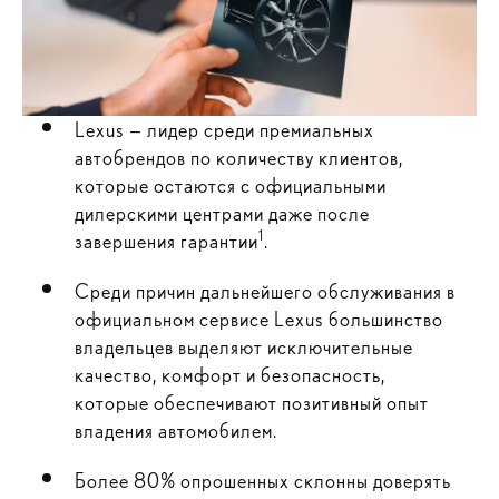
Lexus — лидер среди премиальных
автобрендов по количеству клиентов,
которые остаются с официальными
дилерскими центрами даже после
1
завершения гарантии
.
Среди причин дальнейшего обслуживания в
официальном сервисе Lexus большинство
владельцев выделяют исключительные
качество, комфорт и безопасность,
которые обеспечивают позитивный опыт
владения автомобилем.
Более 80% опрошенных склонны доверять