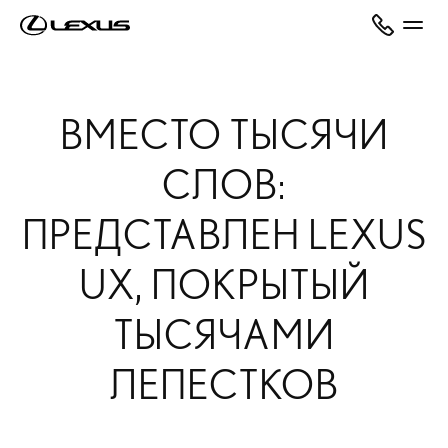
ВМЕСТО ТЫСЯЧИ
СЛОВ:
ПРЕДСТАВЛЕН LEXUS
UX, ПОКРЫТЫЙ
ТЫСЯЧАМИ
ЛЕПЕСТКОВ