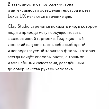
В зависимости от положения, тона
и интенсивности освещения текстура и цвет
Lexus UX меняются в течение дня.
Clap Studio стремится показать мир, в котором
люди и природа могут сосуществовать
в совершенной гармонии. Традиционный
японский сад сочетает в себе свободный
и непредсказуемый характер флоры, которая
всегда найдёт способы расти, с точными
и волшебными качествами, доведёнными
до совершенства руками человека.