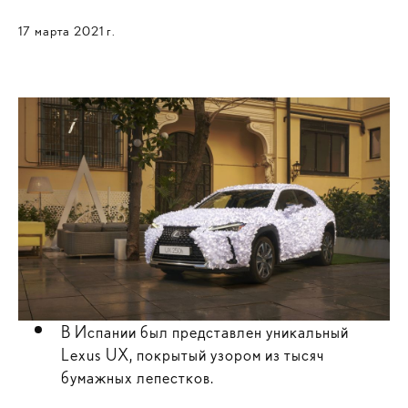
17 марта 2021 г.
В Испании был представлен уникальный
Lexus UX, покрытый узором из тысяч
бумажных лепестков.