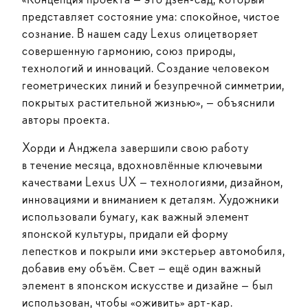
представляет состояние ума: спокойное, чистое
сознание. В нашем саду Lexus олицетворяет
совершенную гармонию, союз природы,
технологий и инноваций. Создание человеком
геометрических линий и безупречной симметрии,
покрытых растительной жизнью», — объяснили
авторы проекта.
Хорди и Анджела завершили свою работу
в течение месяца, вдохновлённые ключевыми
качествами Lexus UX — технологиями, дизайном,
инновациями и вниманием к деталям. Художники
использовали бумагу, как важный элемент
японской культуры, придали ей форму
лепестков и покрыли ими экстерьер автомобиля,
добавив ему объём. Свет — ещё один важный
элемент в японском искусстве и дизайне — был
использован, чтобы «оживить» арт-кар.