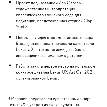
Проект под названием Zen Garden —
художественная интерпретация
классического японского сада для
медитации, представленная студией Clap
Studio.
Необычная идея оформления экстерьера
была вдохновлена ключевыми качествами
Lexus UX — технологиями, дизайном,
инновациями и вниманием к деталям.
Работа заняла первое место на испанском
конкурсе дизайна Lexus UX Art Car 2021,
организованном Lexus.
В Испании представлен единственный в мире
Lexus UX с узором из тысяч бумажных