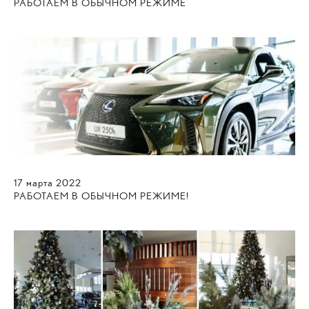
РАБОТАЕМ В ОБЫЧНОМ РЕЖИМЕ
17
марта
2022
РАБОТАЕМ В ОБЫЧНОМ РЕЖИМЕ!