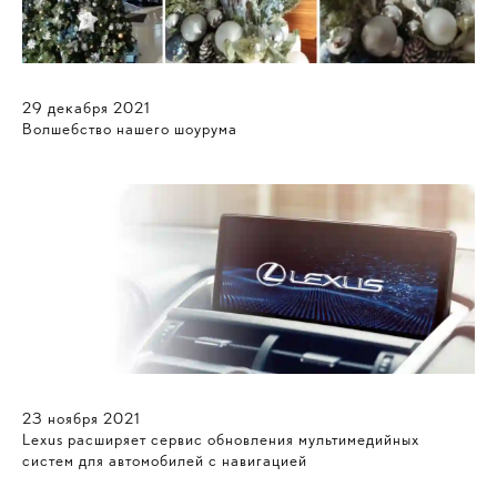
29
декабря
2021
Волшебство нашего шоурума
23
ноября
2021
Lexus расширяет сервис обновления мультимедийных
систем для автомобилей с навигацией