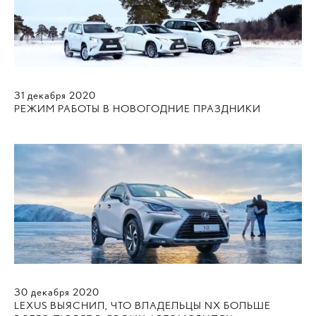
31
декабря
2020
РЕЖИМ РАБОТЫ В НОВОГОДНИЕ ПРАЗДНИКИ
30
декабря
2020
LEXUS ВЫЯСНИЛ, ЧТО ВЛАДЕЛЬЦЫ NX БОЛЬШЕ