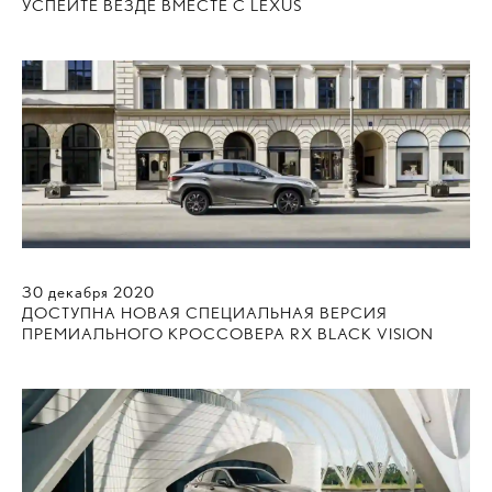
УСПЕЙТЕ ВЕЗДЕ ВМЕСТЕ С LEXUS
30
декабря
2020
ДОСТУПНА НОВАЯ СПЕЦИАЛЬНАЯ ВЕРСИЯ
ПРЕМИАЛЬНОГО КРОССОВЕРА RX BLACK VISION