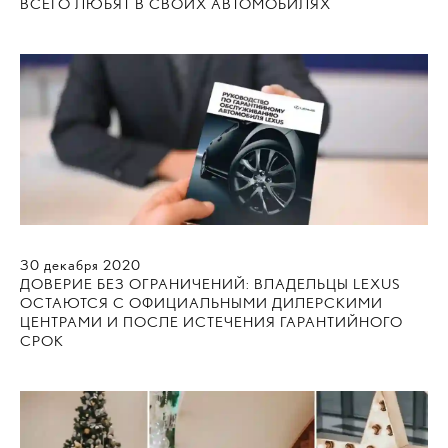
ВСЕГО ЛЮБЯТ В СВОИХ АВТОМОБИЛЯХ
30
декабря
2020
ДОВЕРИЕ БЕЗ ОГРАНИЧЕНИЙ: ВЛАДЕЛЬЦЫ LEXUS
ОСТАЮТСЯ С ОФИЦИАЛЬНЫМИ ДИЛЕРСКИМИ
ЦЕНТРАМИ И ПОСЛЕ ИСТЕЧЕНИЯ ГАРАНТИЙНОГО
СРОК