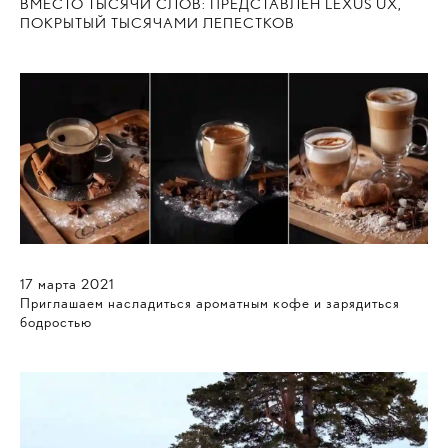
ВМЕСТО ТЫСЯЧИ СЛОВ: ПРЕДСТАВЛЕН LEXUS UX,
ПОКРЫТЫЙ ТЫСЯЧАМИ ЛЕПЕСТКОВ
17
марта
2021
Приглашаем насладиться ароматным кофе и зарядиться
бодростью