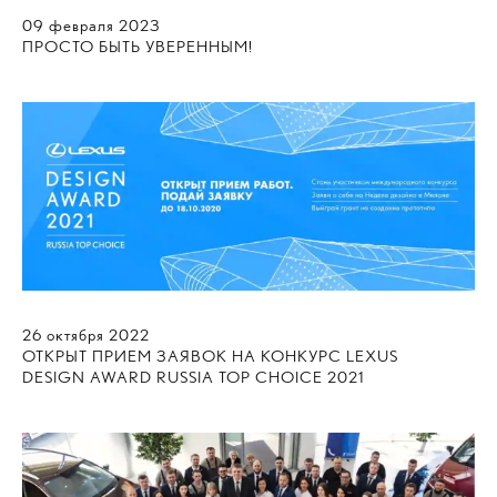
09
февраля
2023
ПРОСТО БЫТЬ УВЕРЕННЫМ!
26
октября
2022
ОТКРЫТ ПРИЕМ ЗАЯВОК НА КОНКУРС LEXUS
DESIGN AWARD RUSSIA TOP CHOICE 2021