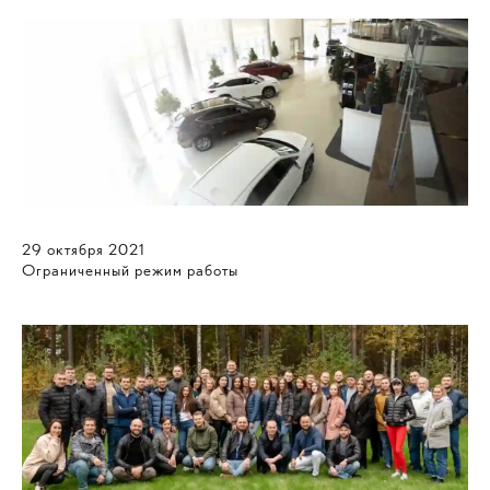
29
октября
2021
Ограниченный режим работы