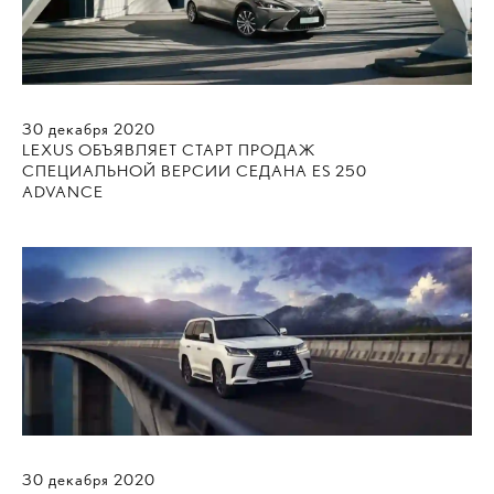
30
декабря
2020
LEXUS ОБЪЯВЛЯЕТ СТАРТ ПРОДАЖ
СПЕЦИАЛЬНОЙ ВЕРСИИ СЕДАНА ES 250
ADVANCE
30
декабря
2020