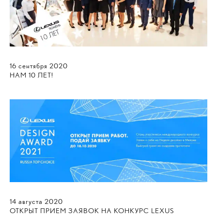
16
сентября
2020
НАМ 10 ЛЕТ!
14
августа
2020
ОТКРЫТ ПРИЕМ ЗАЯВОК НА КОНКУРС LEXUS