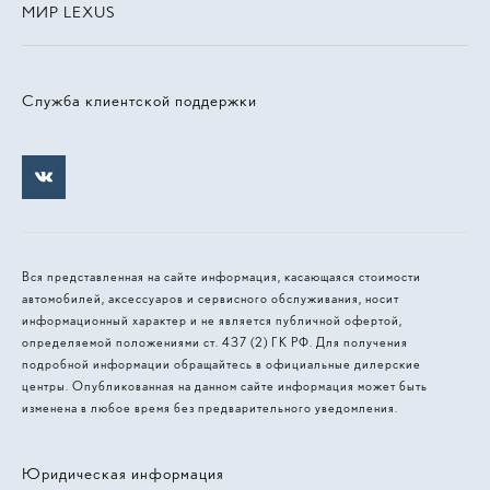
МИР LEXUS
Служба клиентской поддержки
Вся представленная на сайте информация, касающаяся стоимости
автомобилей, аксессуаров и сервисного обслуживания, носит
информационный характер и не является публичной офертой,
определяемой положениями ст. 437 (2) ГК РФ. Для получения
подробной информации обращайтесь в официальные дилерские
центры. Опубликованная на данном сайте информация может быть
изменена в любое время без предварительного уведомления.
Юридическая информация