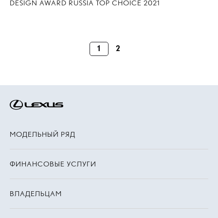
DESIGN AWARD RUSSIA TOP CHOICE 2021
1
2
МОДЕЛЬНЫЙ РЯД
ФИНАНСОВЫЕ УСЛУГИ
ВЛАДЕЛЬЦАМ