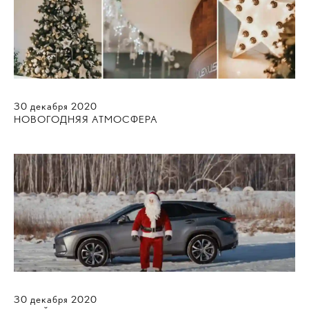
30
декабря
2020
НОВОГОДНЯЯ АТМОСФЕРА
30
декабря
2020