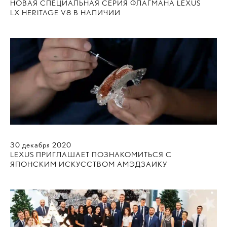
НОВАЯ СПЕЦИАЛЬНАЯ СЕРИЯ ФЛАГМАНА LEXUS
LX HERITAGE V8 В НАЛИЧИИ
30
декабря
2020
LEXUS ПРИГЛАШАЕТ ПОЗНАКОМИТЬСЯ С
ЯПОНСКИМ ИСКУССТВОМ АМЭДЗАИКУ