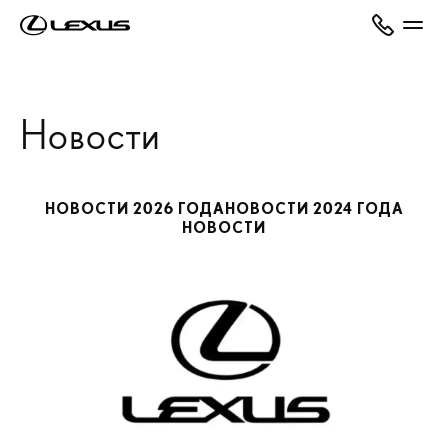
Новости
НОВОСТИ 2026 ГОДА
НОВОСТИ 2024 ГОДА
НОВОСТИ