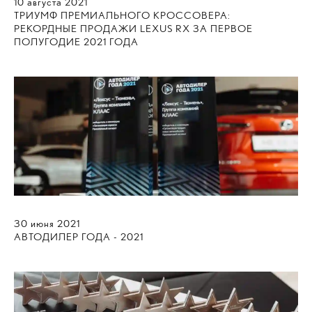
10
августа
2021
ТРИУМФ ПРЕМИАЛЬНОГО КРОССОВЕРА:
РЕКОРДНЫЕ ПРОДАЖИ LEXUS RX ЗА ПЕРВОЕ
ПОЛУГОДИЕ 2021 ГОДА
30
июня
2021
АВТОДИЛЕР ГОДА - 2021