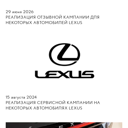
29
июня
2026
РЕАЛИЗАЦИЯ ОТЗЫВНОЙ КАМПАНИИ ДЛЯ
НЕКОТОРЫХ АВТОМОБИЛЕЙ LEXUS
15
августа
2024
РЕАЛИЗАЦИЯ СЕРВИСНОЙ КАМПАНИИ НА
НЕКОТОРЫХ АВТОМОБИЛЯХ LEXUS